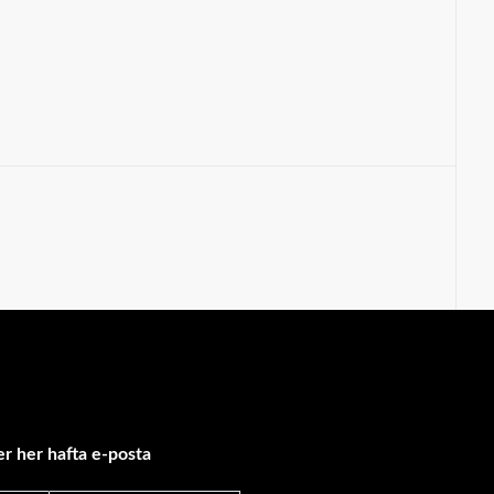
r her hafta e-posta