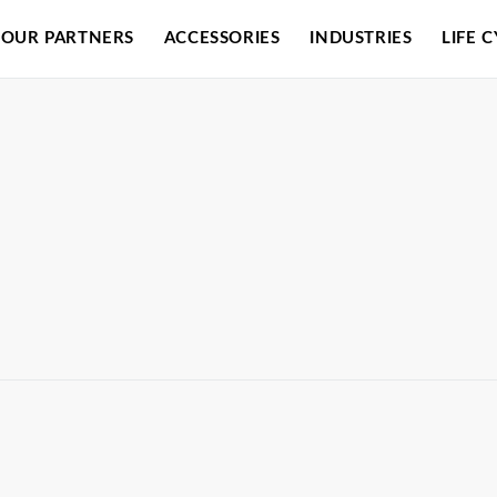
OUR PARTNERS
ACCESSORIES
INDUSTRIES
LIFE 