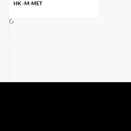
HK -M-MET