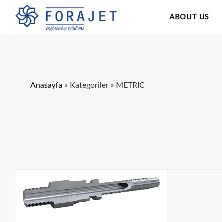
ABOUT US
Anasayfa
»
Kategoriler
»
METRIC