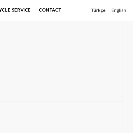
CYCLE SERVICE
CONTACT
Türkçe
|
English