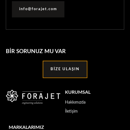
info@forajet.com
BIR SORUNUZ MU VAR
BIZE ULAŞIN
KURUMSAL
Hakkımızda
İletişim
MARKALARIMIZ