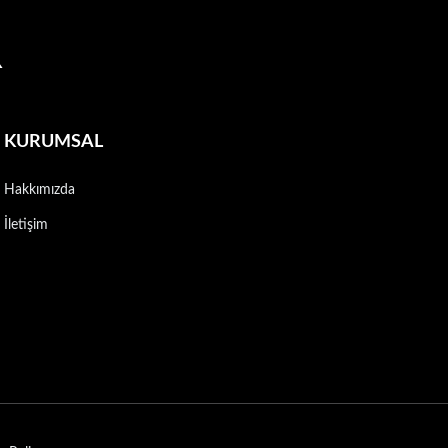
R
KURUMSAL
Hakkımızda
İletişim