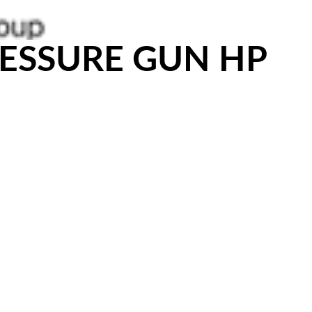
ESSURE GUN HP