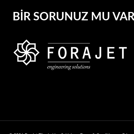
BIR SORUNUZ MU VA