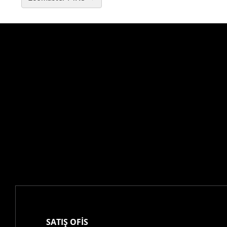
SATIŞ OFİS