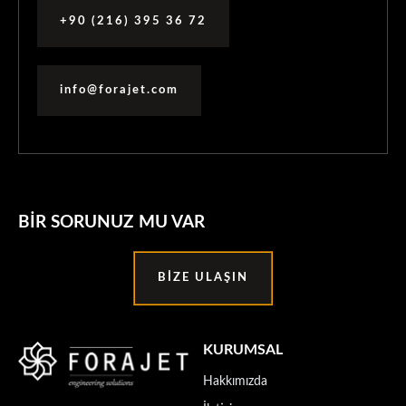
+90 (216) 395 36 72
info@forajet.com
BIR SORUNUZ MU VAR
BIZE ULAŞIN
KURUMSAL
Hakkımızda