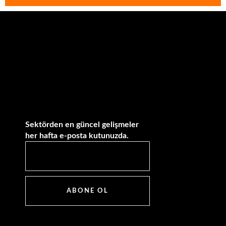
Sektörden en güncel gelişmeler
her hafta e-posta kutunuzda.
ABONE OL