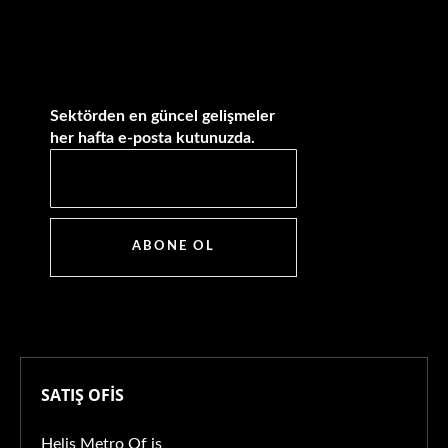
Sektörden en güncel gelişmeler
her hafta e-posta kutunuzda.
ABONE OL
SATIŞ OFİS
Helis Metro Of is