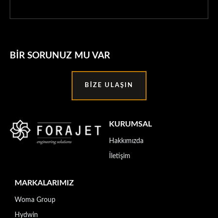
BIR SORUNUZ MU VAR
BIZE ULAŞIN
KURUMSAL
Hakkımızda
İletişim
MARKALARIMIZ
Woma Group
Hydwin