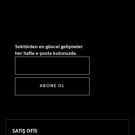
Sektörden en güncel gelişmeler
her hafta e-posta kutunuzda.
ABONE OL
SATIŞ OFİS