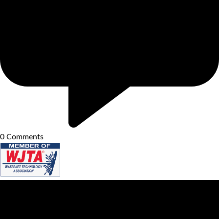
0
Comments