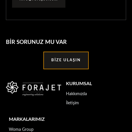
BIR SORUNUZ MU VAR
BIZE ULAŞIN
KURUMSAL
Hakkımızda
İletişim
MARKALARIMIZ
Woma Group