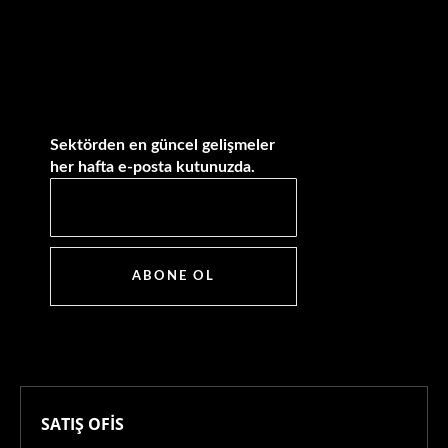
Sektörden en güncel gelişmeler
her hafta e-posta kutunuzda.
ABONE OL
SATIŞ OFİS