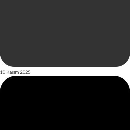
10 Kasım 2025