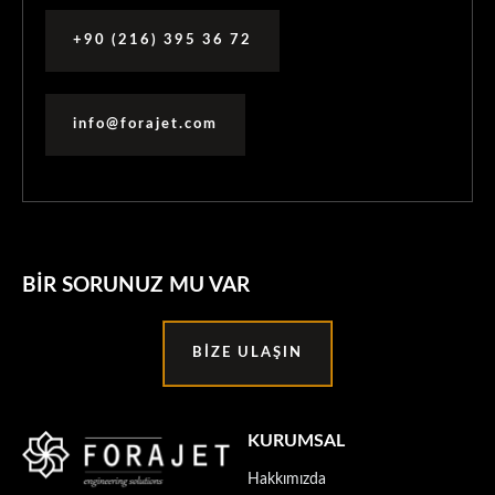
+90 (216) 395 36 72
info@forajet.com
BIR SORUNUZ MU VAR
BIZE ULAŞIN
KURUMSAL
Hakkımızda