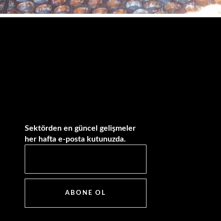
Sektörden en güncel gelişmeler
her hafta e-posta kutunuzda.
ABONE OL