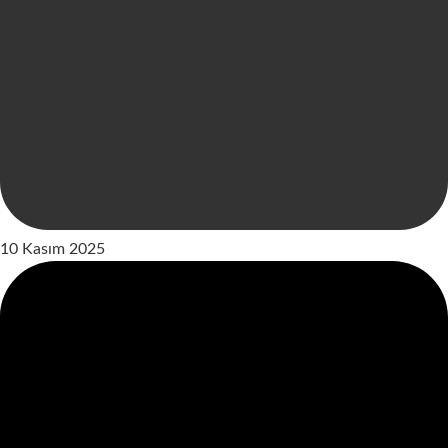
10 Kasım 2025