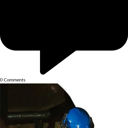
0
Comments