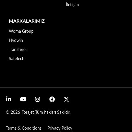
İletişim
MARKALARIMIZ
Woma Group
Hydwin
Transferoil
SafeTech
© 2026
Forajet Tüm hakları Saklıdır
Terms & Conditions
Privacy Policy